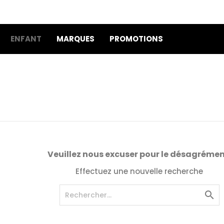
ENFANT
MARQUES
PROMOTIONS
Veuillez nous excuser pour le désagrémen
Effectuez une nouvelle recherche
