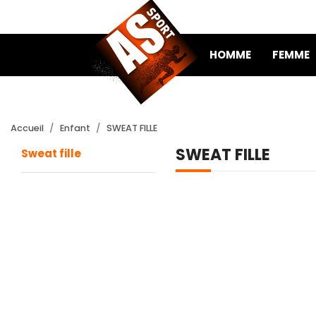
HOMME
FEMME
Accueil
Enfant
SWEAT FILLE
SWEAT FILLE
Sweat fille