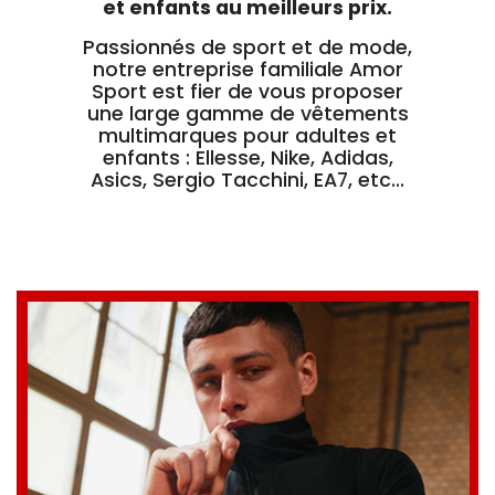
et enfants au meilleurs prix.
Passionnés de sport et de mode,
notre entreprise familiale Amor
Sport est fier de vous proposer
une large gamme de vêtements
multimarques pour adultes et
enfants : Ellesse, Nike, Adidas,
Asics, Sergio Tacchini, EA7, etc...