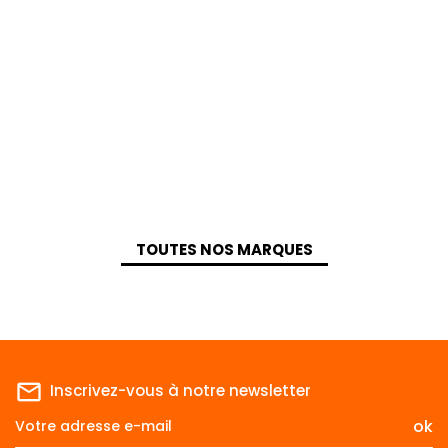
TOUTES NOS MARQUES
mail_outline
Inscrivez-vous à notre newsletter