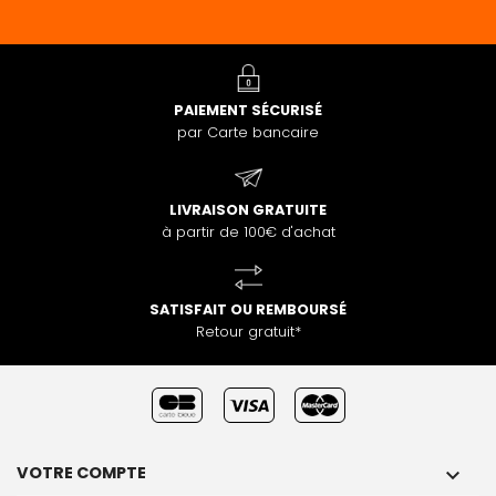
PAIEMENT SÉCURISÉ
par Carte bancaire
LIVRAISON GRATUITE
à partir de 100€ d'achat
SATISFAIT OU REMBOURSÉ
Retour gratuit*
VOTRE COMPTE
