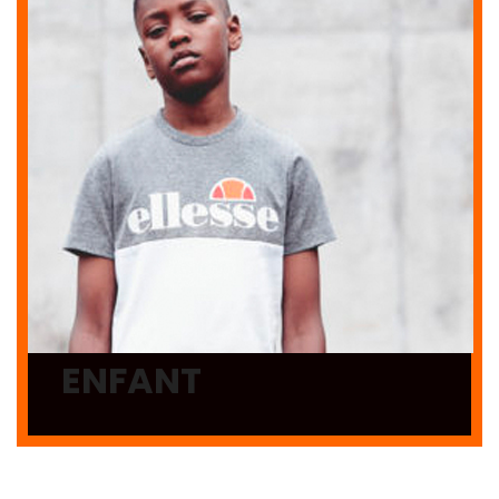
ENFANT