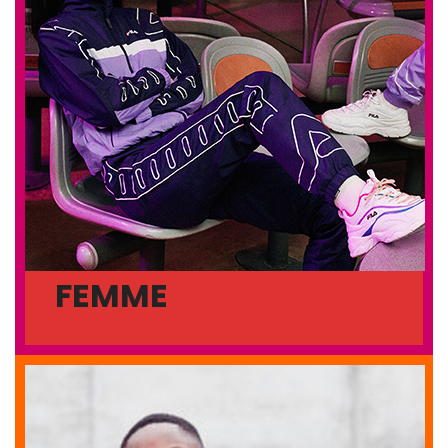
FEMME