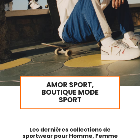
AMOR SPORT,
BOUTIQUE MODE
SPORT
Les dernières collections de
sportwear pour Homme, Femme