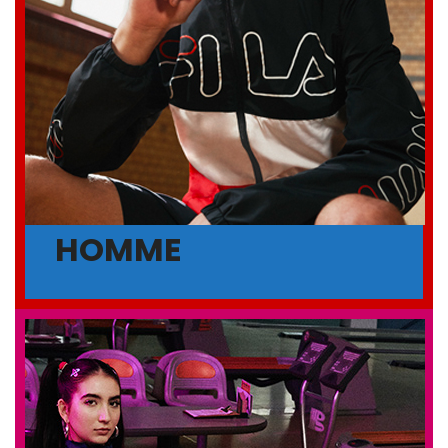
HOMME