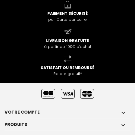
PAIEMENT SÉCURISÉ
par Carte bancaire
LIVRAISON GRATUITE
à partir de 100€ d'achat
SATISFAIT OU REMBOURSÉ
Retour gratuit*
VOTRE COMPTE

PRODUITS
