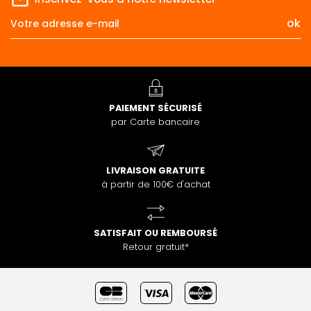
PAIEMENT SÉCURISÉ
par Carte bancaire
LIVRAISON GRATUITE
à partir de 100€ d'achat
SATISFAIT OU REMBOURSÉ
Retour gratuit*