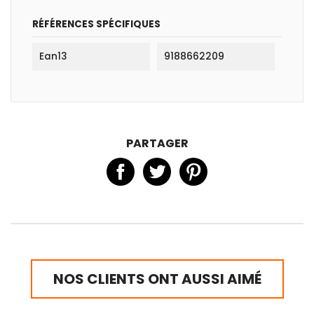
RÉFÉRENCES SPÉCIFIQUES
Ean13
9188662209
PARTAGER
NOS CLIENTS ONT AUSSI AIMÉ