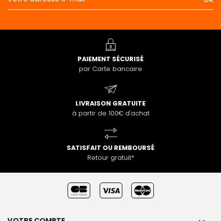
PAIEMENT SÉCURISÉ
par Carte bancaire
LIVRAISON GRATUITE
à partir de 100€ d'achat
SATISFAIT OU REMBOURSÉ
Retour gratuit*
VOTRE COMPTE