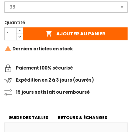
Quantité

AJOUTER AU PANIER

Derniers articles en stock
Paiement 100% sécurisé
Expédition en 2 à 3 jours (ouvrés)
15 jours satisfait ou remboursé
GUIDE DES TAILLES
RETOURS & ÉCHANGES