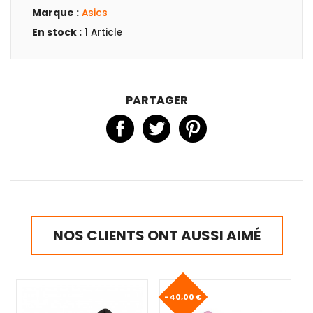
Marque :
Asics
En stock :
1 Article
PARTAGER
NOS CLIENTS ONT AUSSI AIMÉ
-40,00 €