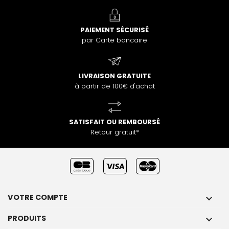
PAIEMENT SÉCURISÉ
par Carte bancaire
LIVRAISON GRATUITE
à partir de 100€ d'achat
SATISFAIT OU REMBOURSÉ
Retour gratuit*
VOTRE COMPTE

PRODUITS
