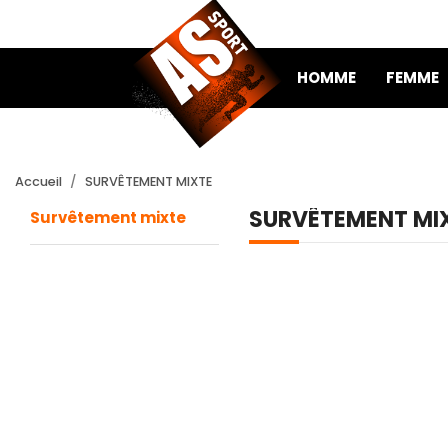
HOMME
FEMME
Accueil
SURVÊTEMENT MIXTE
SURVÊTEMENT MI
Survêtement mixte