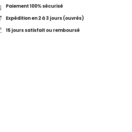
Paiement 100% sécurisé
Expédition en 2 à 3 jours (ouvrés)
15 jours satisfait ou remboursé