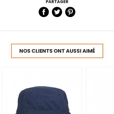
PARTAGER
NOS CLIENTS ONT AUSSI AIMÉ