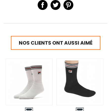
NOS CLIENTS ONT AUSSI AIMÉ