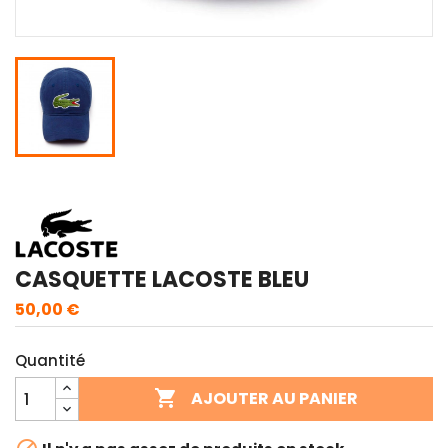
CASQUETTE LACOSTE BLEU
50,00 €
Quantité

AJOUTER AU PANIER