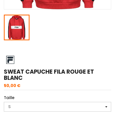
SWEAT CAPUCHE FILA ROUGE ET
BLANC
50,00 €
Taille