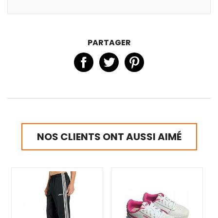
PARTAGER
NOS CLIENTS ONT AUSSI AIMÉ