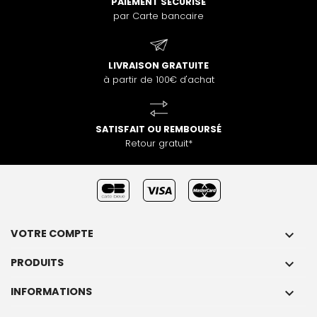
PAIEMENT SÉCURISÉ
par Carte bancaire
LIVRAISON GRATUITE
à partir de 100€ d'achat
SATISFAIT OU REMBOURSÉ
Retour gratuit*
VOTRE COMPTE

PRODUITS

INFORMATIONS
