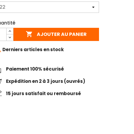
antité

AJOUTER AU PANIER

Derniers articles en stock
Paiement 100% sécurisé
Expédition en 2 à 3 jours (ouvrés)
15 jours satisfait ou remboursé