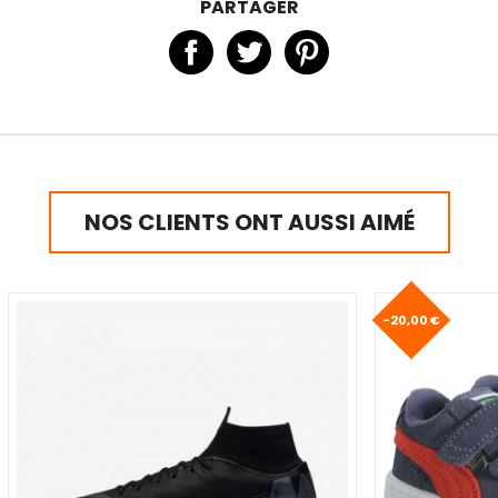
PARTAGER
NOS CLIENTS ONT AUSSI AIMÉ
-20,00 €