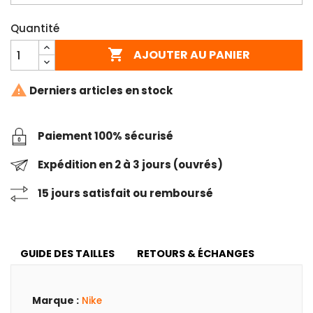
Quantité

AJOUTER AU PANIER

Derniers articles en stock
Paiement 100% sécurisé
Expédition en 2 à 3 jours (ouvrés)
15 jours satisfait ou remboursé
GUIDE DES TAILLES
RETOURS & ÉCHANGES
Marque :
Nike