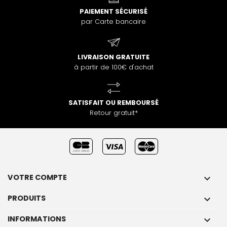
PAIEMENT SÉCURISÉ
par Carte bancaire
LIVRAISON GRATUITE
à partir de 100€ d'achat
SATISFAIT OU REMBOURSÉ
Retour gratuit*
VOTRE COMPTE

PRODUITS

INFORMATIONS
