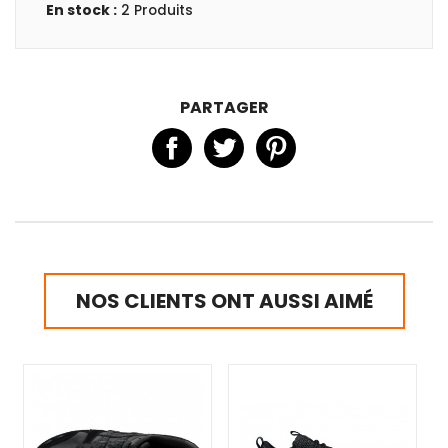
En stock :
2 Produits
PARTAGER
NOS CLIENTS ONT AUSSI AIMÉ