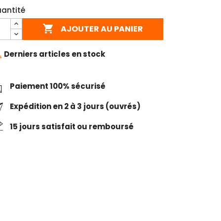
antité

AJOUTER AU PANIER

Derniers articles en stock
Paiement 100% sécurisé
Expédition en 2 à 3 jours (ouvrés)
15 jours satisfait ou remboursé