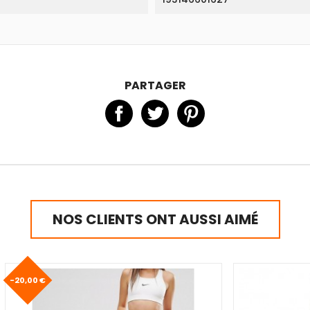
PARTAGER
NOS CLIENTS ONT AUSSI AIMÉ
-20,00 €