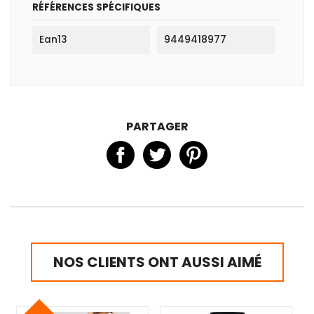
RÉFÉRENCES SPÉCIFIQUES
Ean13
9449418977
PARTAGER
NOS CLIENTS ONT AUSSI AIMÉ