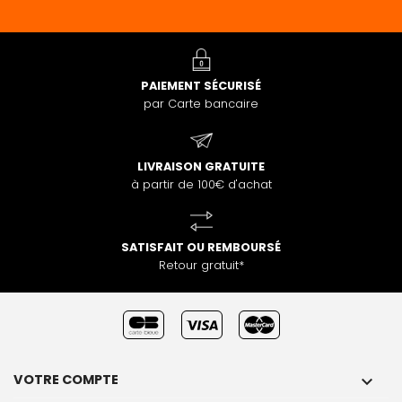
PAIEMENT SÉCURISÉ
par Carte bancaire
LIVRAISON GRATUITE
à partir de 100€ d'achat
SATISFAIT OU REMBOURSÉ
Retour gratuit*
VOTRE COMPTE
