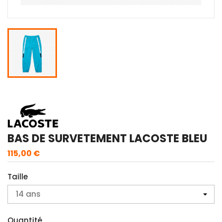
BAS DE SURVETEMENT LACOSTE BLEU
115,00 €
Taille
Quantité