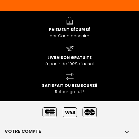
PAIEMENT SÉCURISÉ
par Carte bancaire
LIVRAISON GRATUITE
à partir de 100€ d'achat
SATISFAIT OU REMBOURSÉ
Retour gratuit*
VOTRE COMPTE
