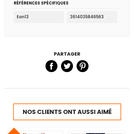
RÉFÉRENCES SPÉCIFIQUES
Ean13
3614035846563
PARTAGER
NOS CLIENTS ONT AUSSI AIMÉ