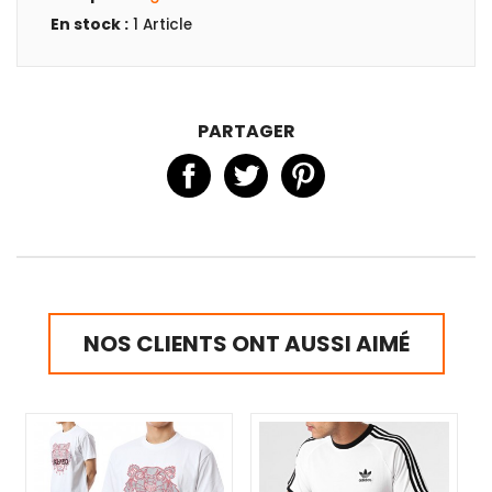
En stock :
1 Article
PARTAGER
NOS CLIENTS ONT AUSSI AIMÉ