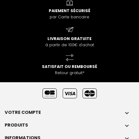
PAIEMENT SÉCURISÉ
par Carte bancaire
LIVRAISON GRATUITE
à partir de 100€ d'achat
SATISFAIT OU REMBOURSÉ
Retour gratuit*
VOTRE COMPTE

PRODUITS

INFORMATIONS
