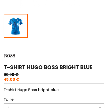
T-SHIRT HUGO BOSS BRIGHT BLUE
90,00 €
45,00 €
T-shirt Hugo Boss bright blue
Taille