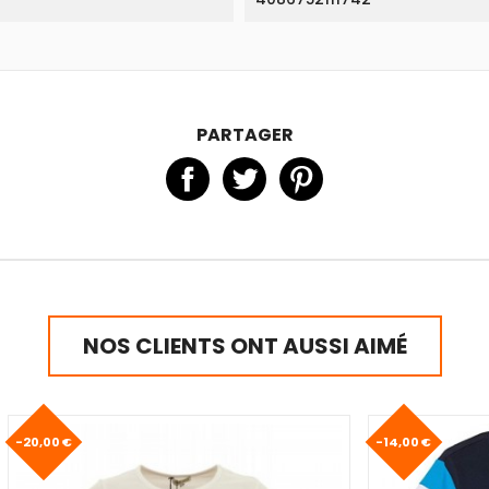
PARTAGER
NOS CLIENTS ONT AUSSI AIMÉ
-20,00 €
-14,00 €