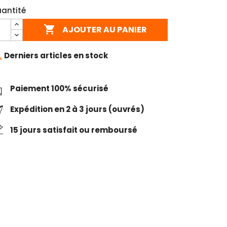
antité

AJOUTER AU PANIER

Derniers articles en stock
Paiement 100% sécurisé
Expédition en 2 à 3 jours (ouvrés)
15 jours satisfait ou remboursé