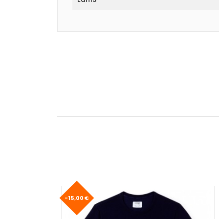
-15,00 €