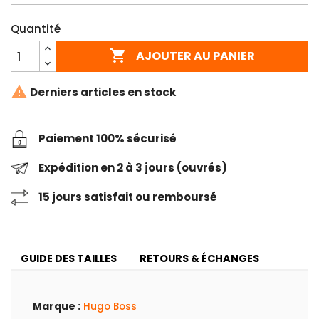
Quantité

AJOUTER AU PANIER

Derniers articles en stock
Paiement 100% sécurisé
Expédition en 2 à 3 jours (ouvrés)
15 jours satisfait ou remboursé
GUIDE DES TAILLES
RETOURS & ÉCHANGES
Marque :
Hugo Boss