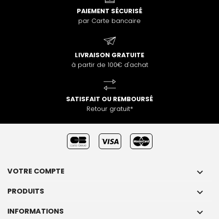
PAIEMENT SÉCURISÉ
par Carte bancaire
LIVRAISON GRATUITE
à partir de 100€ d'achat
SATISFAIT OU REMBOURSÉ
Retour gratuit*
VOTRE COMPTE

PRODUITS

INFORMATIONS
