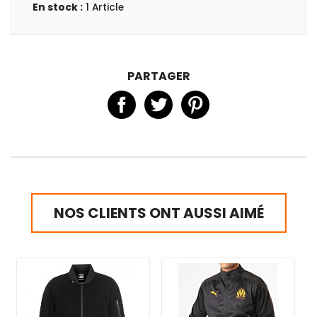
En stock :
1 Article
PARTAGER
NOS CLIENTS ONT AUSSI AIMÉ